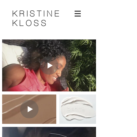
KRISTINE
KLOSS